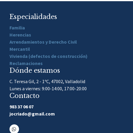
Especialidades
Familia
Herencias
Arrendamientos y Derecho Civil
Mercantil
Vivienda (defectos de construcción)
Reclamaciones
Dónde estamos
C. Teresa Gil, 2 - 1ºC, 47002, Valladolid
Lunes a viernes: 9:00-14:00, 17:00-20:00
Contacto
983 37 06 07
jocriado@gmail.com