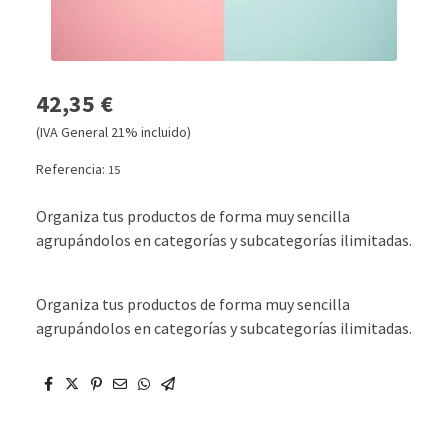
42,35 €
(IVA General 21% incluido)
Referencia:
15
Organiza tus productos de forma muy sencilla
agrupándolos en categorías y subcategorías ilimitadas.
Organiza tus productos de forma muy sencilla
agrupándolos en categorías y subcategorías ilimitadas.